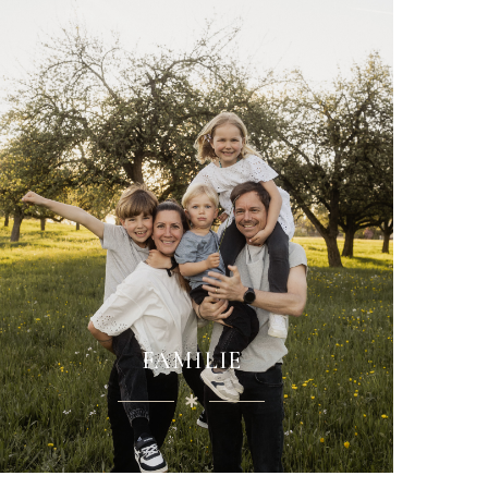
FAMILIE