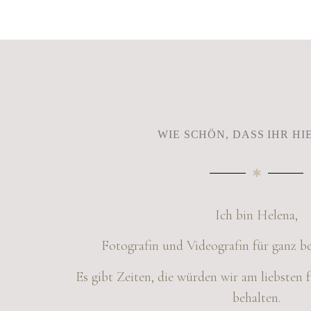
WIE SCHÖN, DASS IHR HIE
Ich bin Helena,
Fotografin und Videografin für ganz 
Es gibt Zeiten, die würden wir am liebsten
behalten.