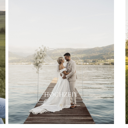
HOCHZEIT