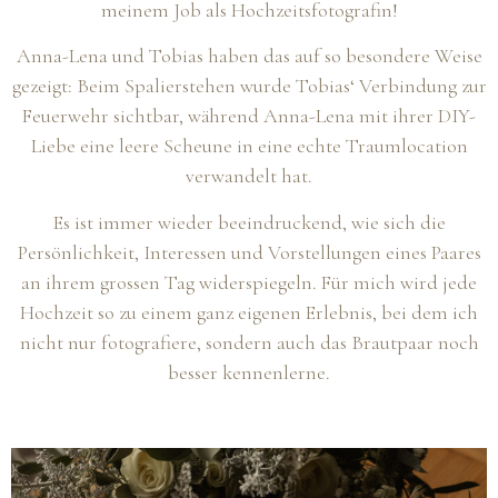
meinem Job als Hochzeitsfotografin!
Anna-Lena und Tobias haben das auf so besondere Weise
gezeigt: Beim Spalierstehen wurde Tobias‘ Verbindung zur
Feuerwehr sichtbar, während Anna-Lena mit ihrer DIY-
Liebe eine leere Scheune in eine echte Traumlocation
verwandelt hat.
Es ist immer wieder beeindruckend, wie sich die
Persönlichkeit, Interessen und Vorstellungen eines Paares
an ihrem grossen Tag widerspiegeln. Für mich wird jede
Hochzeit so zu einem ganz eigenen Erlebnis, bei dem ich
nicht nur fotografiere, sondern auch das Brautpaar noch
besser kennenlerne.