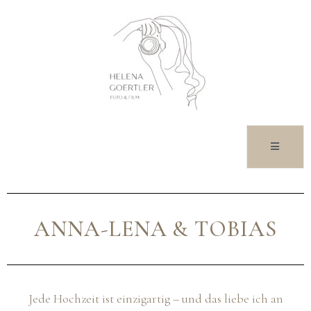
ANNA-LENA & TOBIAS
Jede Hochzeit ist einzigartig – und das liebe ich an