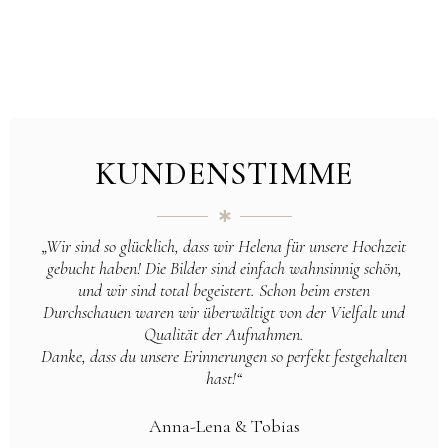
KUNDENSTIMME
„Wir sind so glücklich, dass wir Helena für unsere Hochzeit
gebucht haben! Die Bilder sind einfach wahnsinnig schön,
und wir sind total begeistert. Schon beim ersten
Durchschauen waren wir überwältigt von der Vielfalt und
Qualität der Aufnahmen.
Danke, dass du unsere Erinnerungen so perfekt festgehalten
hast!
“
Anna-Lena & Tobias